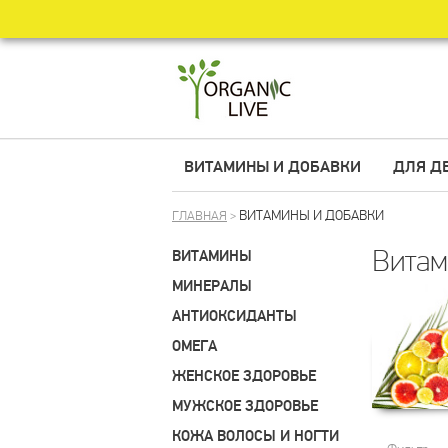
ВИТАМИНЫ И ДОБАВКИ
ДЛЯ Д
ВИТАМИНЫ И ДОБАВКИ
ГЛАВНАЯ
>
Витам
ВИТАМИНЫ
МИНЕРАЛЫ
АНТИОКСИДАНТЫ
ОМЕГА
ЖЕНСКОЕ ЗДОРОВЬЕ
МУЖСКОЕ ЗДОРОВЬЕ
КОЖА ВОЛОСЫ И НОГТИ