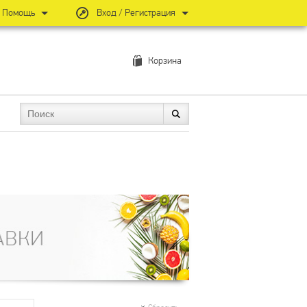
Помощь
Вход / Регистрация
Корзина