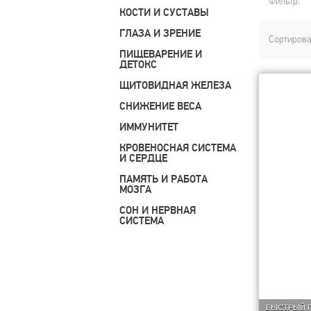
Фильтр:
КОСТИ И СУСТАВЫ
ГЛАЗА И ЗРЕНИЕ
Сортирова
ПИЩЕВАРЕНИЕ И
ДЕТОКС
ЩИТОВИДНАЯ ЖЕЛЕЗА
СНИЖЕНИЕ ВЕСА
ИММУНИТЕТ
КРОВЕНОСНАЯ СИСТЕМА
И СЕРДЦЕ
ПАМЯТЬ И РАБОТА
МОЗГА
СОН И НЕРВНАЯ
СИСТЕМА
БЫСТРЫЙ 