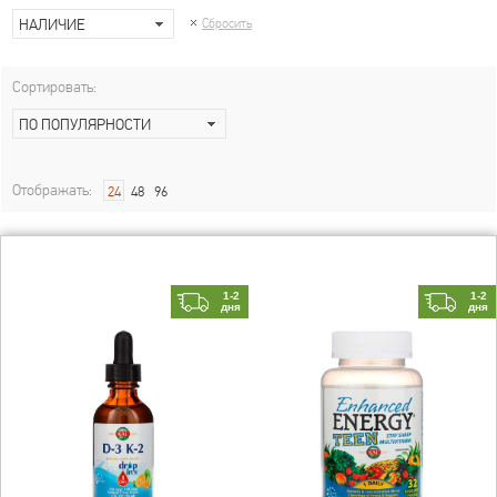
НАЛИЧИЕ
Сбросить
Сортировать:
ПО ПОПУЛЯРНОСТИ
Отображать:
24
48
96
1-2
1-2
дня
дня