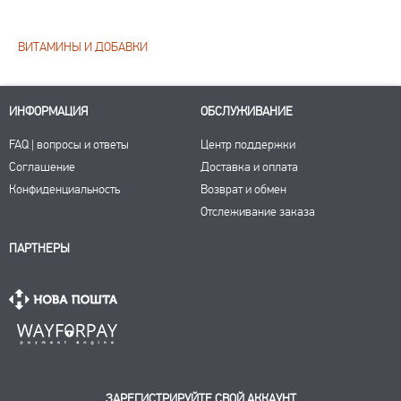
ВИТАМИНЫ И ДОБАВКИ
ИНФОРМАЦИЯ
ОБСЛУЖИВАНИЕ
FAQ | вопросы и ответы
Центр поддержки
Соглашение
Доставка и оплата
Конфиденциальность
Возврат и обмен
Отслеживание заказа
ПАРТНЕРЫ
ЗАРЕГИСТРИРУЙТЕ СВОЙ АККАУНТ