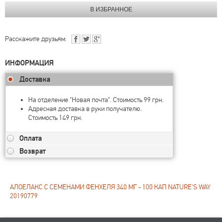
Расскажите друзьям:
ИНФОРМАЦИЯ
Доставка
На отделение "Новая почта". Стоимость 99 грн.
Адресная доставка в руки получателю.
Стоимость 149 грн.
Оплата
Возврат
АЛОЕЛАКС С СЕМЕНАМИ ФЕНХЕЛЯ 340 МГ - 100 КАП NATURE'S WAY
20190779