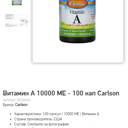
Витамин А 10000 МЕ - 100 кап Carlson
Артикул 20206266
Бренд:
Carlson
Характеристики: 100 капсул | 10000 МЕ | Витамин А
Страна производитель: США
Состав: Смотрите на фотографию