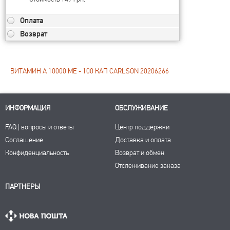
Оплата
Возврат
ВИТАМИН А 10000 МЕ - 100 КАП CARLSON 20206266
ИНФОРМАЦИЯ
ОБСЛУЖИВАНИЕ
FAQ | вопросы и ответы
Центр поддержки
Соглашение
Доставка и оплата
Конфиденциальность
Возврат и обмен
Отслеживание заказа
ПАРТНЕРЫ