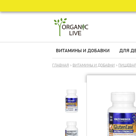
ВИТАМИНЫ И ДОБАВКИ
ДЛЯ Д
ГЛАВНАЯ
>
ВИТАМИНЫ И ДОБАВКИ
>
ПИЩЕВАР