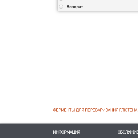
Возврат
ФЕРМЕНТЫ ДЛЯ ПЕРЕВАРИВАНИЯ ГЛЮТЕНА - 
ИНФОРМАЦИЯ
ОБСЛУЖИ