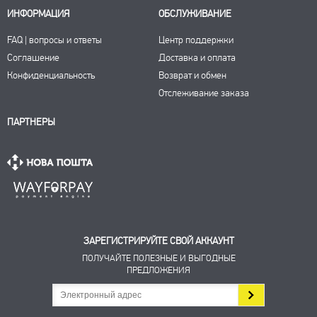
ИНФОРМАЦИЯ
ОБСЛУЖИВАНИЕ
FAQ | вопросы и ответы
Центр поддержки
Соглашение
Доставка и оплата
Конфиденциальность
Возврат и обмен
Отслеживание заказа
ПАРТНЕРЫ
ЗАРЕГИСТРИРУЙТЕ СВОЙ АККАУНТ
ПОЛУЧАЙТЕ ПОЛЕЗНЫЕ И ВЫГОДНЫЕ
ПРЕДЛОЖЕНИЯ