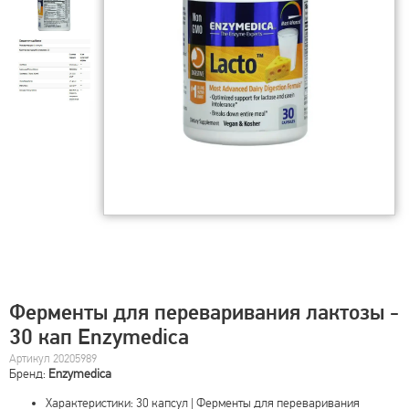
Ферменты для переваривания лактозы -
30 кап Enzymedica
Артикул 20205989
Бренд:
Enzymedica
Характеристики: 30 капсул | Ферменты для переваривания