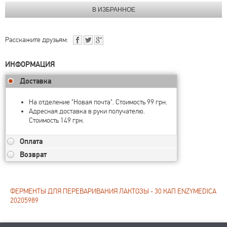
Расскажите друзьям:
ИНФОРМАЦИЯ
Доставка
На отделение "Новая почта". Стоимость 99 грн.
Адресная доставка в руки получателю.
Стоимость 149 грн.
Оплата
Возврат
ФЕРМЕНТЫ ДЛЯ ПЕРЕВАРИВАНИЯ ЛАКТОЗЫ - 30 КАП ENZYMEDICA
20205989