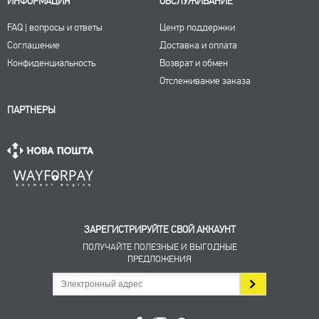
ИНФОРМАЦИЯ
ОБСЛУЖИВАНИЕ
FAQ | вопросы и ответы
Центр поддержки
Соглашение
Доставка и оплата
Конфиденциальность
Возврат и обмен
Отслеживание заказа
ПАРТНЕРЫ
ЗАРЕГИСТРИРУЙТЕ СВОЙ АККАУНТ
ПОЛУЧАЙТЕ ПОЛЕЗНЫЕ И ВЫГОДНЫЕ
ПРЕДЛОЖЕНИЯ