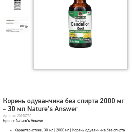
Корень одуванчика без спирта 2000 мг
- 30 мл Nature's Answer
Артикул 20190730
Бренд:
Nature's Answer
Характеристики: 30 мл | 2000 мг | Корень одуванчика без спирта