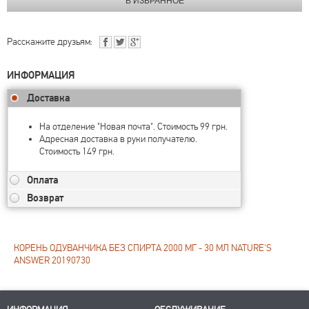
Расскажите друзьям:
ИНФОРМАЦИЯ
Доставка
На отделение "Новая почта". Стоимость 99 грн.
Адресная доставка в руки получателю.
Стоимость 149 грн.
Оплата
Возврат
КОРЕНЬ ОДУВАНЧИКА БЕЗ СПИРТА 2000 МГ - 30 МЛ NATURE'S
ANSWER 20190730