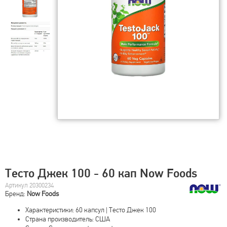
Тесто Джек 100 - 60 кап Now Foods
Артикул 20300234
Бренд:
Now Foods
Характеристики: 60 капсул | Тесто Джек 100
Страна производитель: США