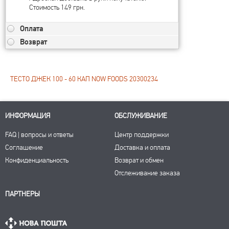
Стоимость 149 грн.
Оплата
Возврат
ТЕСТО ДЖЕК 100 - 60 КАП NOW FOODS 20300234
ИНФОРМАЦИЯ
ОБСЛУЖИВАНИЕ
FAQ | вопросы и ответы
Центр поддержки
Соглашение
Доставка и оплата
Конфиденциальность
Возврат и обмен
Отслеживание заказа
ПАРТНЕРЫ