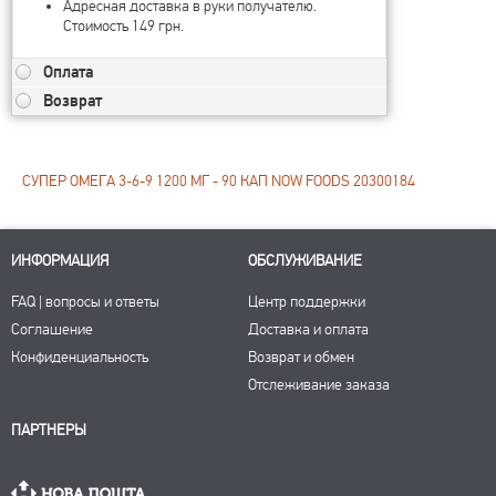
Адресная доставка в руки получателю.
Стоимость 149 грн.
Оплата
Возврат
СУПЕР ОМЕГА 3-6-9 1200 МГ - 90 КАП NOW FOODS 20300184
ИНФОРМАЦИЯ
ОБСЛУЖИВАНИЕ
FAQ | вопросы и ответы
Центр поддержки
Соглашение
Доставка и оплата
Конфиденциальность
Возврат и обмен
Отслеживание заказа
ПАРТНЕРЫ