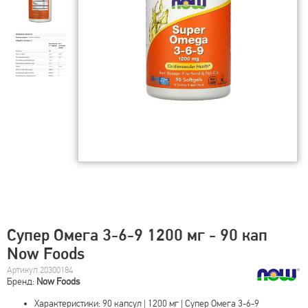
Супер Омега 3-6-9 1200 мг - 90 кап
Now Foods
Артикул 20300184
Бренд:
Now Foods
Характеристики: 90 капсул | 1200 мг | Супер Омега 3-6-9