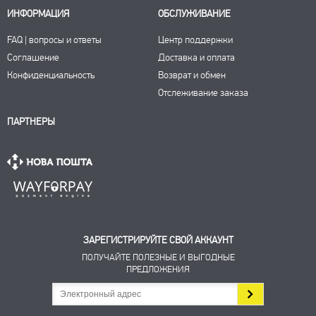
ИНФОРМАЦИЯ
ОБСЛУЖИВАНИЕ
FAQ | вопросы и ответы
Центр поддержки
Соглашение
Доставка и оплата
Конфиденциальность
Возврат и обмен
Отслеживание заказа
ПАРТНЕРЫ
ЗАРЕГИСТРИРУЙТЕ СВОЙ АККАУНТ
ПОЛУЧАЙТЕ ПОЛЕЗНЫЕ И ВЫГОДНЫЕ
ПРЕДЛОЖЕНИЯ