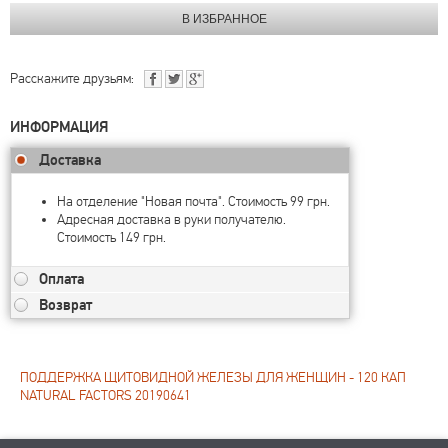
Расскажите друзьям:
ИНФОРМАЦИЯ
Доставка
На отделение "Новая почта". Стоимость 99 грн.
Адресная доставка в руки получателю.
Стоимость 149 грн.
Оплата
Возврат
ПОДДЕРЖКА ЩИТОВИДНОЙ ЖЕЛЕЗЫ ДЛЯ ЖЕНЩИН - 120 КАП
NATURAL FACTORS 20190641