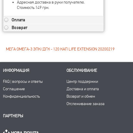
Адресная доставка в руки получателю.
Стоимость 149 грн.
Оплата
Возврат
МЕГА ОМЕГА-3 ЭПК/ДГК - 120 КАП LIFE EXTENSION 20200219
ИНФОРМАЦИЯ
ОБСЛУЖИВАНИЕ
FAQ | вопросы и ответы
Центр поддержки
Соглашение
Доставка и оплата
Конфиденциальность
Возврат и обмен
Отслеживание заказа
ПАРТНЕРЫ