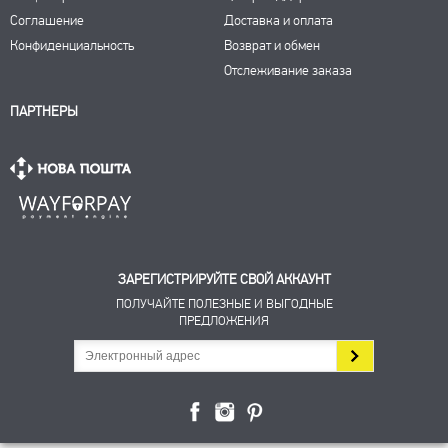
Соглашение
Доставка и оплата
Конфиденциальность
Возврат и обмен
Отслеживание заказа
ПАРТНЕРЫ
ЗАРЕГИСТРИРУЙТЕ СВОЙ АККАУНТ
ПОЛУЧАЙТЕ ПОЛЕЗНЫЕ И ВЫГОДНЫЕ
ПРЕДЛОЖЕНИЯ