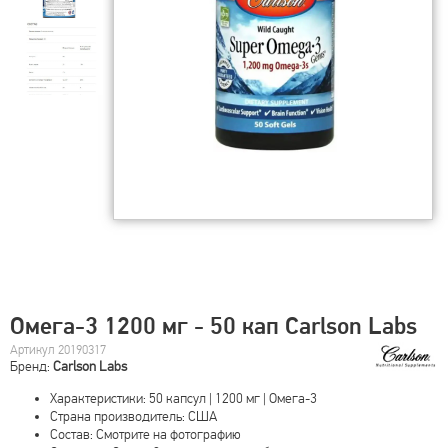
Омега-3 1200 мг - 50 кап Carlson Labs
Артикул 20190317
Бренд:
Carlson Labs
Характеристики: 50 капсул | 1200 мг | Омега-3
Страна производитель: США
Состав: Смотрите на фотографию