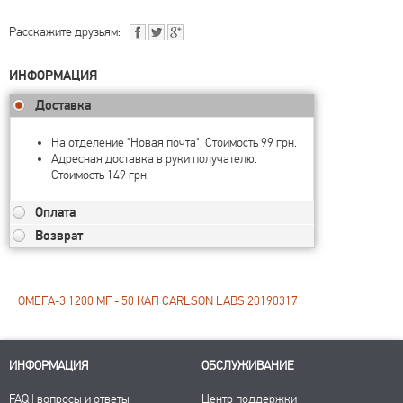
Расскажите друзьям:
ИНФОРМАЦИЯ
Доставка
На отделение "Новая почта". Стоимость 99 грн.
Адресная доставка в руки получателю.
Стоимость 149 грн.
Оплата
Возврат
ОМЕГА-3 1200 МГ - 50 КАП CARLSON LABS 20190317
ИНФОРМАЦИЯ
ОБСЛУЖИВАНИЕ
FAQ | вопросы и ответы
Центр поддержки