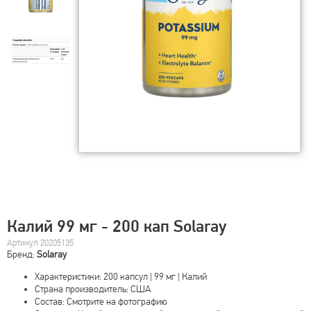
Калий 99 мг - 200 кап Solaray
Артикул 20205135
Бренд:
Solaray
Характеристики: 200 капсул | 99 мг | Калий
Страна производитель: США
Состав: Смотрите на фотографию