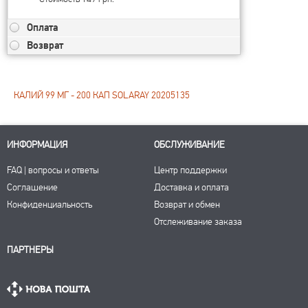
Оплата
Возврат
КАЛИЙ 99 МГ - 200 КАП SOLARAY 20205135
ИНФОРМАЦИЯ
ОБСЛУЖИВАНИЕ
FAQ | вопросы и ответы
Центр поддержки
Соглашение
Доставка и оплата
Конфиденциальность
Возврат и обмен
Отслеживание заказа
ПАРТНЕРЫ