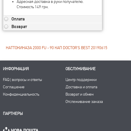
Адресная доставка в руки получателю.
Стоимость 149 грн.
Оплата
Возврат
НАТТОКИНАЗА 2000 FU - 90 КАП DOCTOR'S BEST 20190615
ИНФОРМАЦИЯ
ОБСЛУЖИВАНИЕ
FAQ | вопросы и ответы
Центр поддержки
Соглашение
Доставка и оплата
Конфиденциальность
Возврат и обмен
Отслеживание заказа
ПАРТНЕРЫ