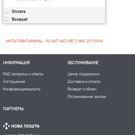
Оплата
Возврат
МУЛЬТИВИТАМИНЫ - 90 КАП NATURE'S WAY 20190096
ИНФОРМАЦИЯ
ОБСЛУЖИВАНИЕ
FAQ | вопросы и ответы
Центр поддержки
Соглашение
Доставка и оплата
Конфиденциальность
Возврат и обмен
Отслеживание заказа
ПАРТНЕРЫ