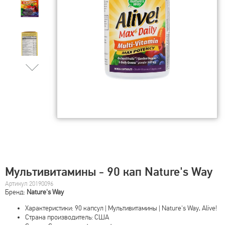
Мультивитамины - 90 кап Nature's Way
Артикул 20190096
Бренд:
Nature's Way
Характеристики: 90 капсул | Мультивитамины | Nature's Way, Alive!
Страна производитель: США