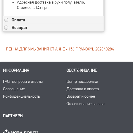
Адресная доставка в руки получателю.
Стоимость 149 грн.
Оплата
Возврат
ПЕНКА ДЛЯ УМЫВАНИЯ ОТ АКНЕ - 156 Г PANOXYL 202040284
ИНФОРМАЦИЯ
ОБСЛУЖИВАНИЕ
FAQ | вопросы и ответы
Центр поддержки
Соглашение
Доставка и оплата
Конфиденциальность
Возврат и обмен
Отслеживание заказа
ПАРТНЕРЫ