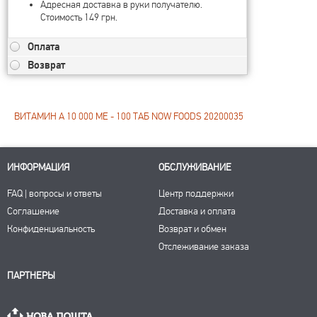
Адресная доставка в руки получателю.
Стоимость 149 грн.
Оплата
Возврат
ВИТАМИН A 10 000 МЕ - 100 ТАБ NOW FOODS 20200035
ИНФОРМАЦИЯ
ОБСЛУЖИВАНИЕ
FAQ | вопросы и ответы
Центр поддержки
Соглашение
Доставка и оплата
Конфиденциальность
Возврат и обмен
Отслеживание заказа
ПАРТНЕРЫ