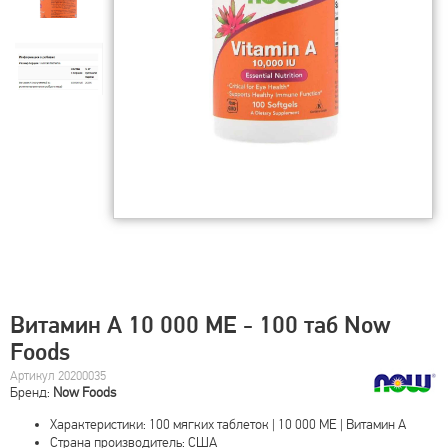
Витамин A 10 000 МЕ - 100 таб Now
Foods
Артикул 20200035
Бренд:
Now Foods
Характеристики: 100 мягких таблеток | 10 000 МЕ | Витамин A
Страна производитель: США