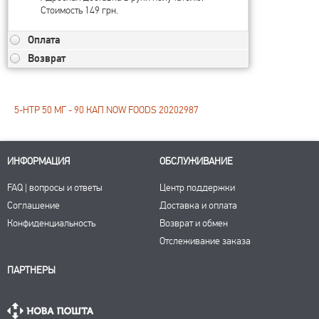
Стоимость 149 грн.
Оплата
Возврат
5-HTP 50 МГ - 90 КАП NOW FOODS 20202987
ИНФОРМАЦИЯ
ОБСЛУЖИВАНИЕ
FAQ | вопросы и ответы
Центр поддержки
Соглашение
Доставка и оплата
Конфиденциальность
Возврат и обмен
Отслеживание заказа
ПАРТНЕРЫ