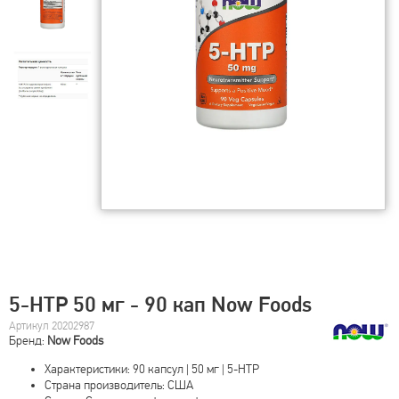
5-HTP 50 мг - 90 кап Now Foods
Артикул 20202987
Бренд:
Now Foods
Характеристики: 90 капсул | 50 мг | 5-HTP
Страна производитель: США