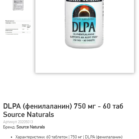
DLPA (фенилаланин) 750 мг - 60 таб
Source Naturals
Артикул 20205013
Бренд:
Source Naturals
Характеристики: 60 таблеток | 750 мг | DLPA (фенилаланин)