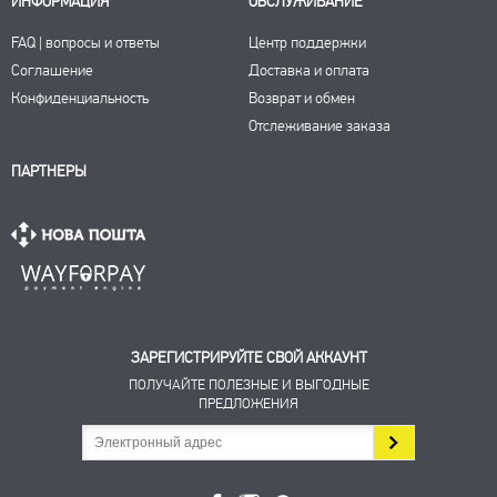
ИНФОРМАЦИЯ
ОБСЛУЖИВАНИЕ
FAQ | вопросы и ответы
Центр поддержки
Соглашение
Доставка и оплата
Конфиденциальность
Возврат и обмен
Отслеживание заказа
ПАРТНЕРЫ
ЗАРЕГИСТРИРУЙТЕ СВОЙ АККАУНТ
ПОЛУЧАЙТЕ ПОЛЕЗНЫЕ И ВЫГОДНЫЕ
ПРЕДЛОЖЕНИЯ