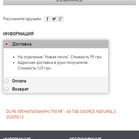
Расскажите друзьям:
ИНФОРМАЦИЯ
Доставка
На отделение "Новая почта". Стоимость 99 грн.
Адресная доставка в руки получателю.
Стоимость 149 грн.
Оплата
Возврат
DLPA (ФЕНИЛАЛАНИН) 750 МГ - 60 ТАБ SOURCE NATURALS
20205013