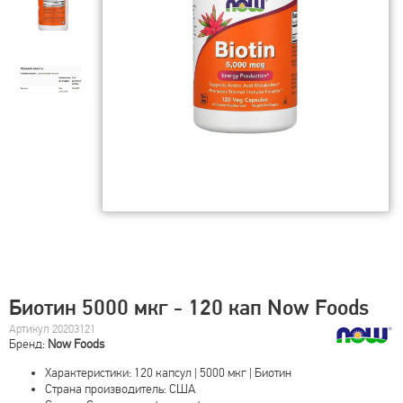
Биотин 5000 мкг - 120 кап Now Foods
Артикул 20203121
Бренд:
Now Foods
Характеристики: 120 капсул | 5000 мкг | Биотин
Страна производитель: США