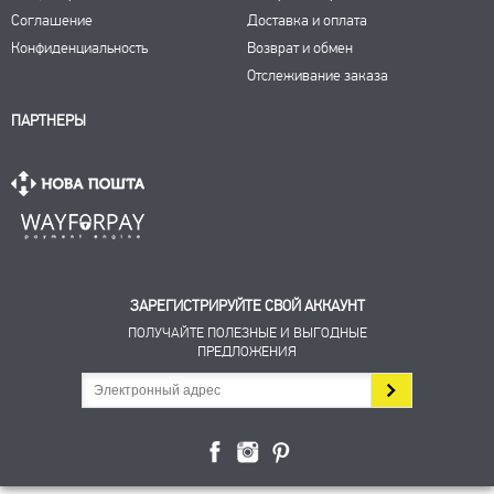
Соглашение
Доставка и оплата
Конфиденциальность
Возврат и обмен
Отслеживание заказа
ПАРТНЕРЫ
ЗАРЕГИСТРИРУЙТЕ СВОЙ АККАУНТ
ПОЛУЧАЙТЕ ПОЛЕЗНЫЕ И ВЫГОДНЫЕ
ПРЕДЛОЖЕНИЯ