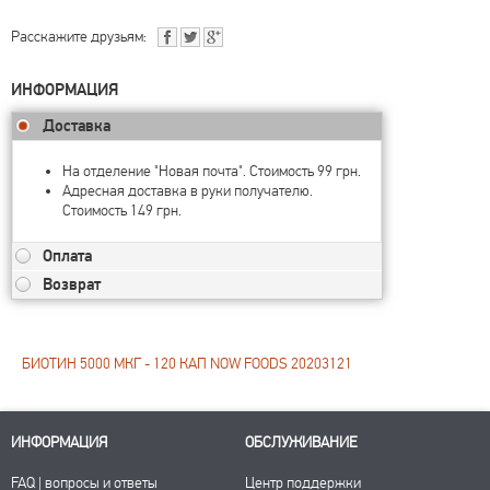
Расскажите друзьям:
ИНФОРМАЦИЯ
Доставка
На отделение "Новая почта". Стоимость 99 грн.
Адресная доставка в руки получателю.
Стоимость 149 грн.
Оплата
Возврат
БИОТИН 5000 МКГ - 120 КАП NOW FOODS 20203121
ИНФОРМАЦИЯ
ОБСЛУЖИВАНИЕ
FAQ | вопросы и ответы
Центр поддержки