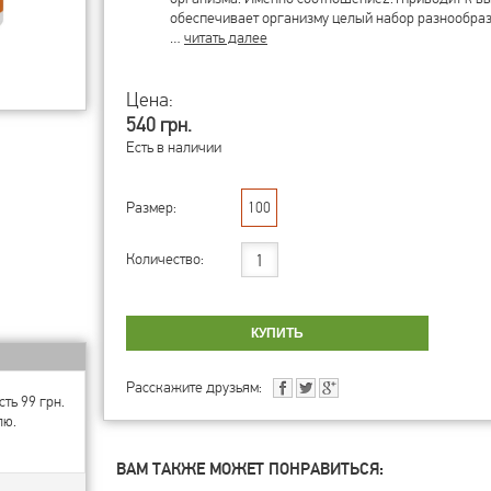
обеспечивает организму целый набор разнообра
…
читать далее
Цена:
540 грн.
Есть в наличии
Размер:
100
Количество:
Расскажите друзьям:
ть 99 грн.
лю.
ВАМ ТАКЖЕ МОЖЕТ ПОНРАВИТЬСЯ: