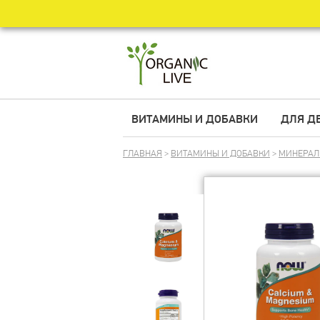
ВИТАМИНЫ И ДОБАВКИ
ДЛЯ Д
ГЛАВНАЯ
>
ВИТАМИНЫ И ДОБАВКИ
>
МИНЕРА