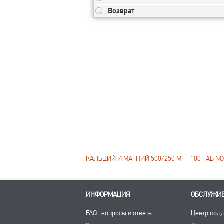
Возврат
КАЛЬЦИЙ И МАГНИЙ 500/250 МГ - 100 ТАБ N
ИНФОРМАЦИЯ
ОБСЛУЖИ
FAQ | вопросы и ответы
Центр под