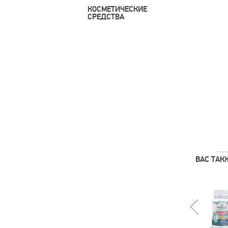
КОСМЕТИЧЕСКИЕ
СРЕДСТВА
ВАС ТАК