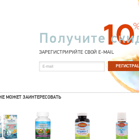
Получите ски
ЗАРЕГИСТРИРУЙТЕ СВОЙ E-MAIL
E-mail
ЖЕ МОЖЕТ ЗАИНТЕРЕСОВАТЬ