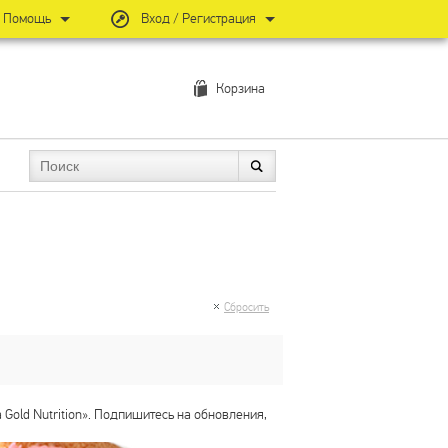
Помощь
Вход / Регистрация
Корзина
Сбросить
 Gold Nutrition». Подпишитесь на обновления,