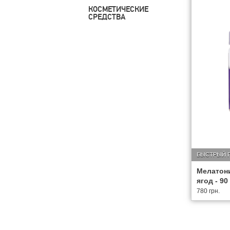
КОСМЕТИЧЕСКИЕ
СРЕДСТВА
БЫСТРЫЙ 
Мелатони
ягод - 90
780 грн.