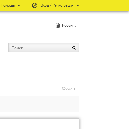
Помощь
Вход / Регистрация
Корзина
Сбросить