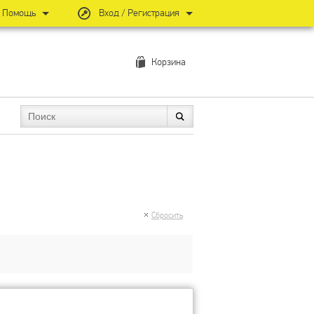
Помощь
Вход / Регистрация
Корзина
Сбросить