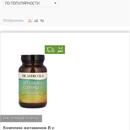
ПО ПОПУЛЯРНОСТИ
Отображать:
24
48
96
1-2
дня
БЫСТРЫЙ ПРОСМОТР
Комплекс витаминов B с