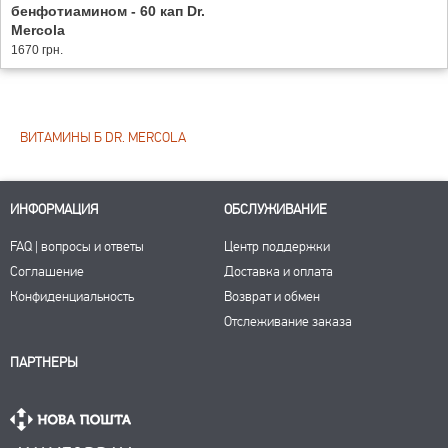
бенфотиамином - 60 кап Dr.
Mercola
1670 грн.
ВИТАМИНЫ Б DR. MERCOLA
ИНФОРМАЦИЯ
ОБСЛУЖИВАНИЕ
FAQ | вопросы и ответы
Центр поддержки
Соглашение
Доставка и оплата
Конфиденциальность
Возврат и обмен
Отслеживание заказа
ПАРТНЕРЫ