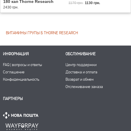
180 кап Thorne Research
1170 грн.
1130 грн.
2430 грн.
ВИТАМИНЫ ГРУПЫ Б THORNE RESEARCH
ИНФОРМАЦИЯ
ОБСЛУЖИВАНИЕ
FAQ | вопросы и ответы
Центр поддержки
Соглашение
Доставка и оплата
Конфиденциальность
Возврат и обмен
Отслеживание заказа
ПАРТНЕРЫ