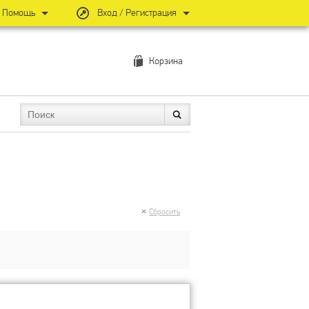
Помощь
Вход / Регистрация
Корзина
Сбросить