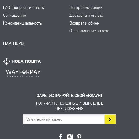
FAQ | вопросы и ответы
Центр поддержки
Соглашение
Доставка и оплата
Конфиденциальность
Возврат и обмен
Отслеживание заказа
ПАРТНЕРЫ
ЗАРЕГИСТРИРУЙТЕ СВОЙ АККАУНТ
ПОЛУЧАЙТЕ ПОЛЕЗНЫЕ И ВЫГОДНЫЕ
ПРЕДЛОЖЕНИЯ