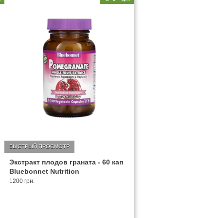
БЫСТРЫЙ ПРОСМОТР
Экстракт плодов граната - 60 кап
Bluebonnet Nutrition
1200 грн.