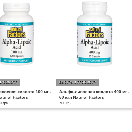
ПРОСМОТР
БЫСТРЫЙ ПРОСМОТР
поевая кислота 100 мг -
Альфа-липоевая кислота 400 мг -
atural Factors
60 кап Natural Factors
0 грн.
700 грн.