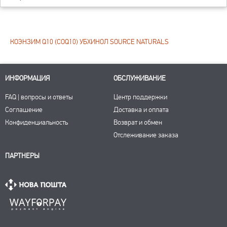
КОЭНЗИМ Q10 (COQ10) УБХИНОЛ SOURCE NATURALS
ИНФОРМАЦИЯ
ОБСЛУЖИВАНИЕ
FAQ | вопросы и ответы
Центр поддержки
Соглашение
Доставка и оплата
Конфиденциальность
Возврат и обмен
Отслеживание заказа
ПАРТНЕРЫ