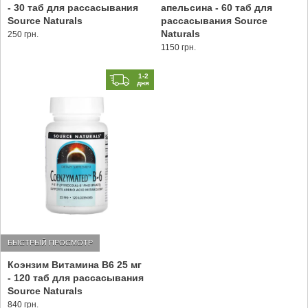
- 30 таб для рассасывания
апельсина - 60 таб для
Source Naturals
рассасывания Source
Naturals
250 грн.
1150 грн.
1-2
дня
БЫСТРЫЙ ПРОСМОТР
Коэнзим Витамина В6 25 мг
- 120 таб для рассасывания
Source Naturals
840 грн.