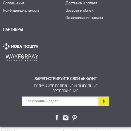
Соглашение
Доставка и оплата
Конфиденциальность
Возврат и обмен
Отслеживание заказа
ПАРТНЕРЫ
ЗАРЕГИСТРИРУЙТЕ СВОЙ АККАУНТ
ПОЛУЧАЙТЕ ПОЛЕЗНЫЕ И ВЫГОДНЫЕ
ПРЕДЛОЖЕНИЯ