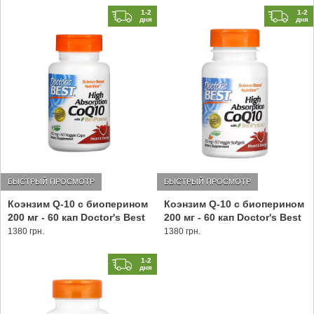
1-2
1-2
дня
дня
БЫСТРЫЙ ПРОСМОТР
БЫСТРЫЙ ПРОСМОТР
Коэнзим Q-10 с биоперином
Коэнзим Q-10 с биоперином
200 мг - 60 кап Doctor's Best
200 мг - 60 кап Doctor's Best
1380 грн.
1380 грн.
1-2
дня