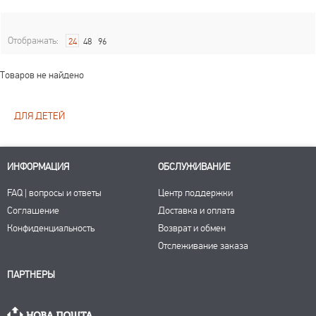
Отображать:
24
48
96
Товаров не найдено
ДЛЯ ДЕТЕЙ
ИНФОРМАЦИЯ
ОБСЛУЖИВАНИЕ
FAQ | вопросы и ответы
Центр поддержки
Соглашение
Доставка и оплата
Конфиденциальность
Возврат и обмен
Отслеживание заказа
ПАРТНЕРЫ