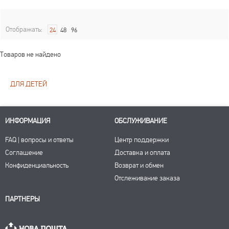
Отображать:
24
48
96
Товаров не найдено
ДЛЯ ДЕТЕЙ
ИНФОРМАЦИЯ
ОБСЛУЖИВАНИЕ
FAQ | вопросы и ответы
Центр поддержки
Соглашение
Доставка и оплата
Конфиденциальность
Возврат и обмен
Отслеживание заказа
ПАРТНЕРЫ