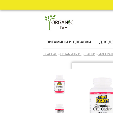
ВИТАМИНЫ И ДОБАВКИ
ДЛЯ Д
ГЛАВНАЯ
>
ВИТАМИНЫ И ДОБАВКИ
>
МИНЕРА