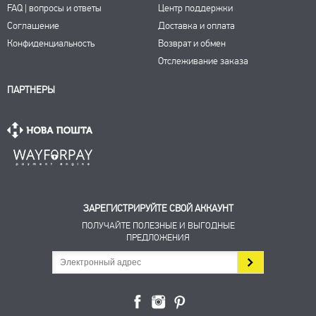
FAQ | вопросы и ответы
Центр поддержки
Соглашение
Доставка и оплата
Конфиденциальность
Возврат и обмен
Отслеживание заказа
ПАРТНЕРЫ
ЗАРЕГИСТРИРУЙТЕ СВОЙ АККАУНТ
ПОЛУЧАЙТЕ ПОЛЕЗНЫЕ И ВЫГОДНЫЕ
ПРЕДЛОЖЕНИЯ