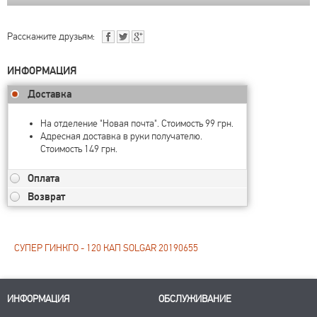
Расскажите друзьям:
ИНФОРМАЦИЯ
Доставка
На отделение "Новая почта". Стоимость 99 грн.
Адресная доставка в руки получателю.
Стоимость 149 грн.
Оплата
Возврат
СУПЕР ГИНКГО - 120 КАП SOLGAR 20190655
ИНФОРМАЦИЯ
ОБСЛУЖИВАНИЕ