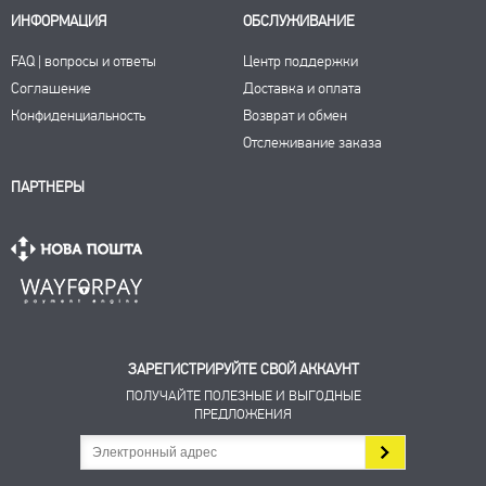
ИНФОРМАЦИЯ
ОБСЛУЖИВАНИЕ
FAQ | вопросы и ответы
Центр поддержки
Соглашение
Доставка и оплата
Конфиденциальность
Возврат и обмен
Отслеживание заказа
ПАРТНЕРЫ
ЗАРЕГИСТРИРУЙТЕ СВОЙ АККАУНТ
ПОЛУЧАЙТЕ ПОЛЕЗНЫЕ И ВЫГОДНЫЕ
ПРЕДЛОЖЕНИЯ