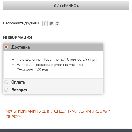
Расскажите друзьям:
ИНФОРМАЦИЯ
Доставка
На отделение "Новая почта". Стоимость 99 грн.
Адресная доставка в руки получателю.
Стоимость 149 грн.
Оплата
Возврат
МУЛЬТИВИТАМИНЫ ДЛЯ ЖЕНЩИН - 90 ТАБ NATURE'S WAY
20190770