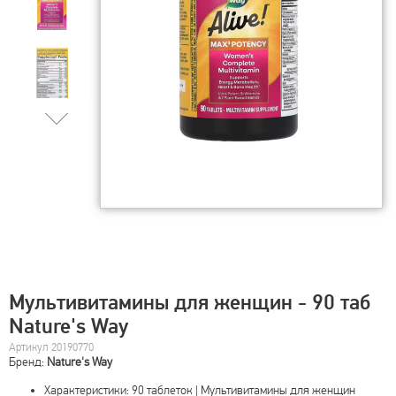
Мультивитамины для женщин - 90 таб
Nature's Way
Артикул 20190770
Бренд:
Nature's Way
Характеристики: 90 таблеток | Мультивитамины для женщин