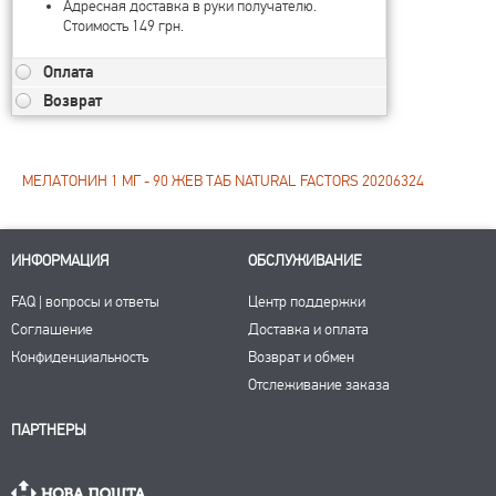
Адресная доставка в руки получателю.
Стоимость 149 грн.
Оплата
Возврат
МЕЛАТОНИН 1 МГ - 90 ЖЕВ ТАБ NATURAL FACTORS 20206324
ИНФОРМАЦИЯ
ОБСЛУЖИВАНИЕ
FAQ | вопросы и ответы
Центр поддержки
Соглашение
Доставка и оплата
Конфиденциальность
Возврат и обмен
Отслеживание заказа
ПАРТНЕРЫ