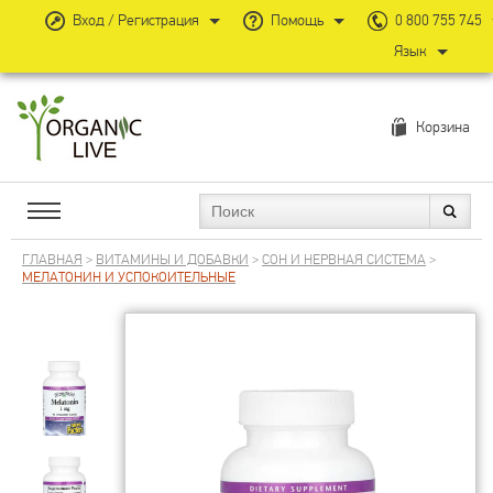
Вход / Регистрация
Помощь
0 800 755 745
Язык
Корзина
ГЛАВНАЯ
>
ВИТАМИНЫ И ДОБАВКИ
>
СОН И НЕРВНАЯ СИСТЕМА
>
МЕЛАТОНИН И УСПОКОИТЕЛЬНЫЕ