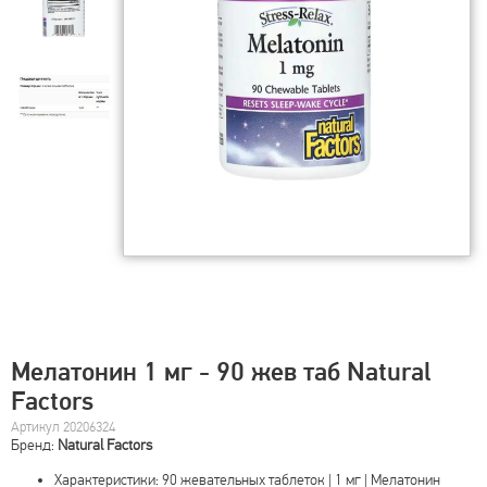
Мелатонин 1 мг - 90 жев таб Natural
Factors
Артикул 20206324
Бренд:
Natural Factors
Характеристики: 90 жевательных таблеток | 1 мг | Мелатонин