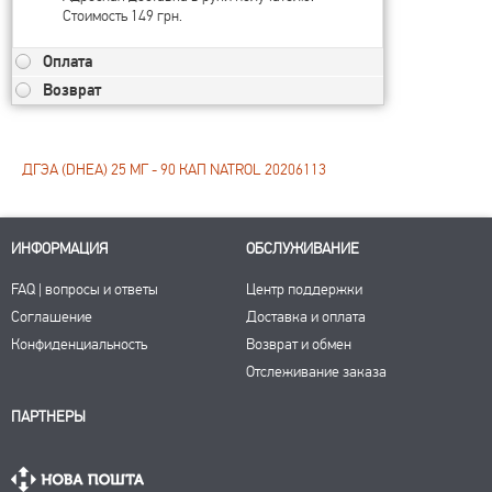
Стоимость 149 грн.
Оплата
Возврат
ДГЭА (DHEA) 25 МГ - 90 КАП NATROL 20206113
ИНФОРМАЦИЯ
ОБСЛУЖИВАНИЕ
FAQ | вопросы и ответы
Центр поддержки
Соглашение
Доставка и оплата
Конфиденциальность
Возврат и обмен
Отслеживание заказа
ПАРТНЕРЫ