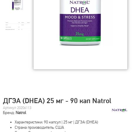
ДГЭА (DHEA) 25 мг - 90 кап Natrol
Артикул 20206113
Бренд:
Natrol
Характеристики: 90 капсул | 25 мг | ДГЭА (DHEA)
Страна производитель: США