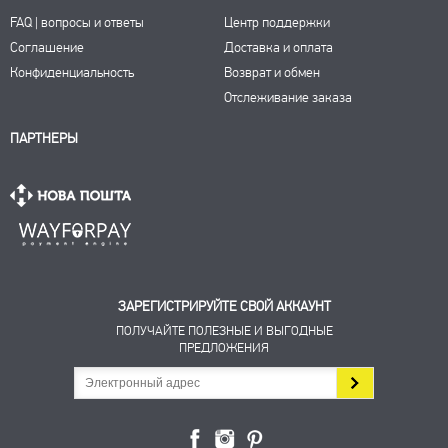
FAQ | вопросы и ответы
Центр поддержки
Соглашение
Доставка и оплата
Конфиденциальность
Возврат и обмен
Отслеживание заказа
ПАРТНЕРЫ
ЗАРЕГИСТРИРУЙТЕ СВОЙ АККАУНТ
ПОЛУЧАЙТЕ ПОЛЕЗНЫЕ И ВЫГОДНЫЕ
ПРЕДЛОЖЕНИЯ