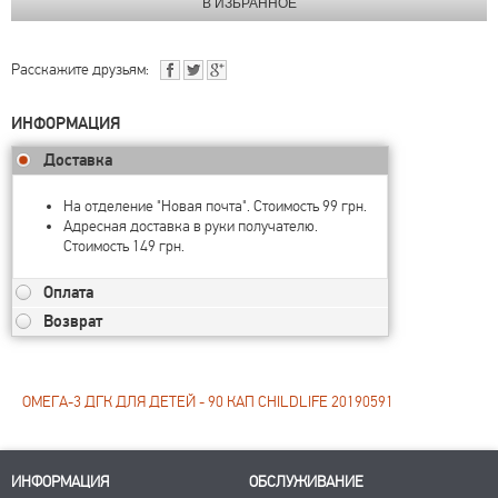
Расскажите друзьям:
ИНФОРМАЦИЯ
Доставка
На отделение "Новая почта". Стоимость 99 грн.
Адресная доставка в руки получателю.
Стоимость 149 грн.
Оплата
Возврат
ОМЕГА-3 ДГК ДЛЯ ДЕТЕЙ - 90 КАП CHILDLIFE 20190591
ИНФОРМАЦИЯ
ОБСЛУЖИВАНИЕ