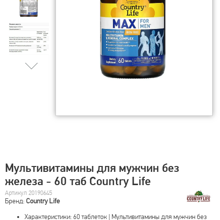
Мультивитамины для мужчин без
железа - 60 таб Country Life
Артикул 20190645
Бренд:
Country Life
Характеристики: 60 таблеток | Мультивитамины для мужчин без