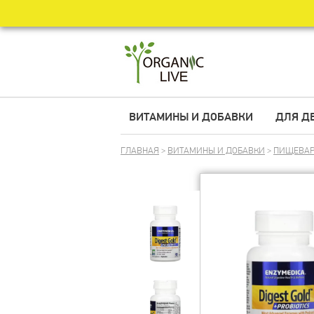
ВИТАМИНЫ И ДОБАВКИ
ДЛЯ Д
ГЛАВНАЯ
>
ВИТАМИНЫ И ДОБАВКИ
>
ПИЩЕВАР