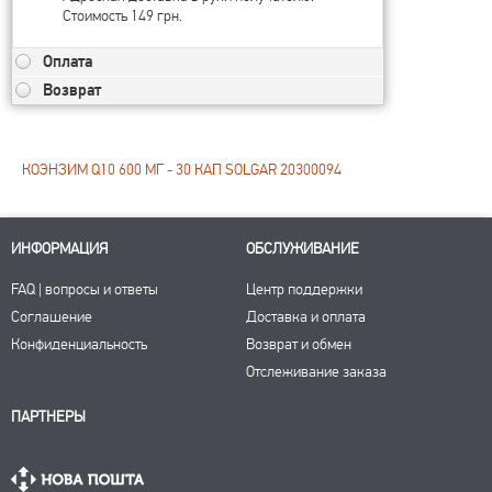
Стоимость 149 грн.
Оплата
Возврат
КОЭНЗИМ Q10 600 МГ - 30 КАП SOLGAR 20300094
ИНФОРМАЦИЯ
ОБСЛУЖИВАНИЕ
FAQ | вопросы и ответы
Центр поддержки
Соглашение
Доставка и оплата
Конфиденциальность
Возврат и обмен
Отслеживание заказа
ПАРТНЕРЫ