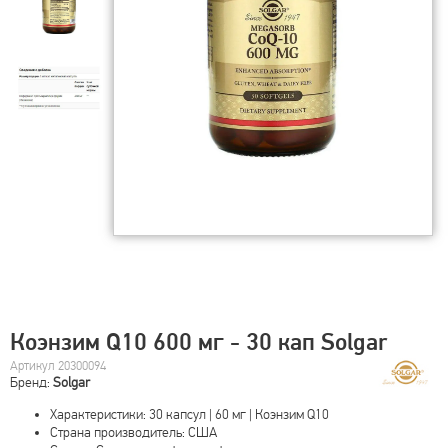
Коэнзим Q10 600 мг - 30 кап Solgar
Артикул 20300094
Бренд:
Solgar
Характеристики: 30 капсул | 60 мг | Коэнзим Q10
Страна производитель: США