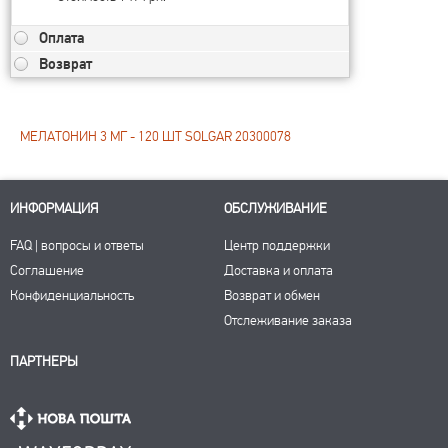
Оплата
Возврат
МЕЛАТОНИН 3 МГ - 120 ШТ SOLGAR 20300078
ИНФОРМАЦИЯ
ОБСЛУЖИВАНИЕ
FAQ | вопросы и ответы
Центр поддержки
Соглашение
Доставка и оплата
Конфиденциальность
Возврат и обмен
Отслеживание заказа
ПАРТНЕРЫ