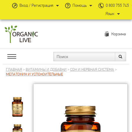
Вход / Регистрация
Помощь
0 800 755 745
Язык
Корзина
ГЛАВНАЯ
>
ВИТАМИНЫ И ДОБАВКИ
>
СОН И НЕРВНАЯ СИСТЕМА
>
МЕЛАТОНИН И УСПОКОИТЕЛЬНЫЕ