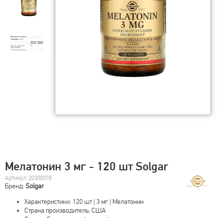
Мелатонин 3 мг - 120 шт Solgar
Артикул 20300078
Бренд:
Solgar
Характеристики: 120 шт | 3 мг | Мелатонин
Страна производитель: США