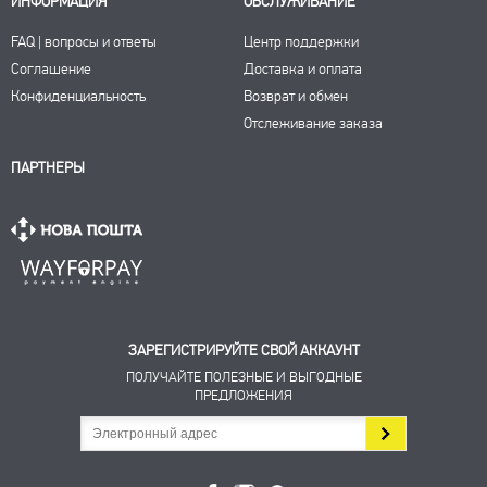
ИНФОРМАЦИЯ
ОБСЛУЖИВАНИЕ
FAQ | вопросы и ответы
Центр поддержки
Соглашение
Доставка и оплата
Конфиденциальность
Возврат и обмен
Отслеживание заказа
ПАРТНЕРЫ
ЗАРЕГИСТРИРУЙТЕ СВОЙ АККАУНТ
ПОЛУЧАЙТЕ ПОЛЕЗНЫЕ И ВЫГОДНЫЕ
ПРЕДЛОЖЕНИЯ