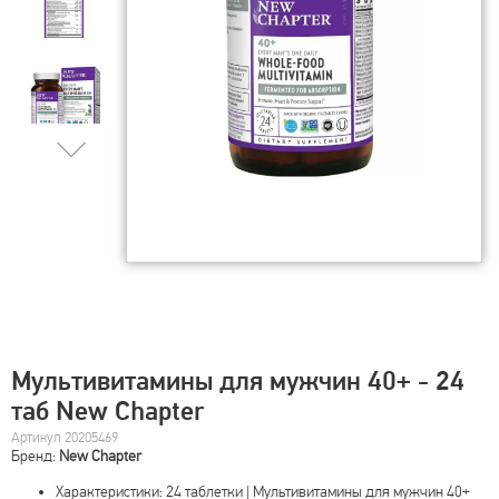
Мультивитамины для мужчин 40+ - 24
таб New Chapter
Артикул 20205469
Бренд:
New Chapter
Характеристики: 24 таблетки | Мультивитамины для мужчин 40+