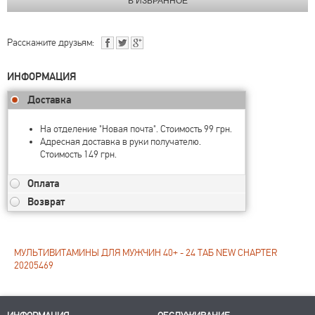
Расскажите друзьям:
ИНФОРМАЦИЯ
Доставка
На отделение "Новая почта". Стоимость 99 грн.
Адресная доставка в руки получателю.
Стоимость 149 грн.
Оплата
Возврат
МУЛЬТИВИТАМИНЫ ДЛЯ МУЖЧИН 40+ - 24 ТАБ NEW CHAPTER
20205469