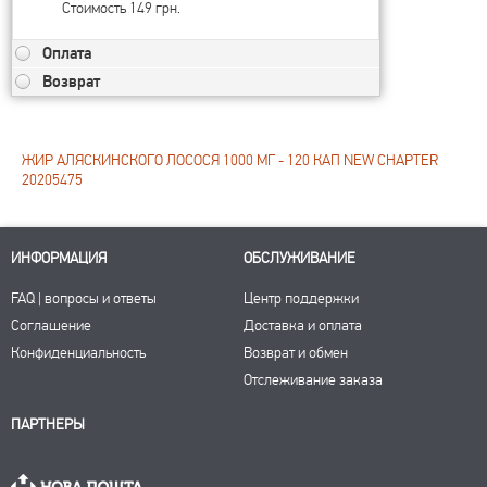
Стоимость 149 грн.
Оплата
Возврат
ЖИР АЛЯСКИНСКОГО ЛОСОСЯ 1000 МГ - 120 КАП NEW CHAPTER
20205475
ИНФОРМАЦИЯ
ОБСЛУЖИВАНИЕ
FAQ | вопросы и ответы
Центр поддержки
Соглашение
Доставка и оплата
Конфиденциальность
Возврат и обмен
Отслеживание заказа
ПАРТНЕРЫ