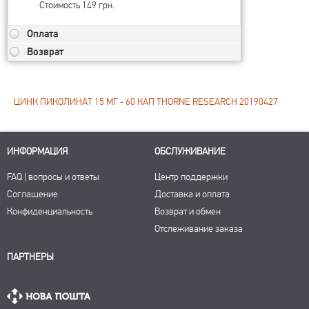
Стоимость 149 грн.
Оплата
Возврат
ЦИНК ПИКОЛИНАТ 15 МГ - 60 КАП THORNE RESEARCH 20190427
ИНФОРМАЦИЯ
ОБСЛУЖИВАНИЕ
FAQ | вопросы и ответы
Центр поддержки
Соглашение
Доставка и оплата
Конфиденциальность
Возврат и обмен
Отслеживание заказа
ПАРТНЕРЫ