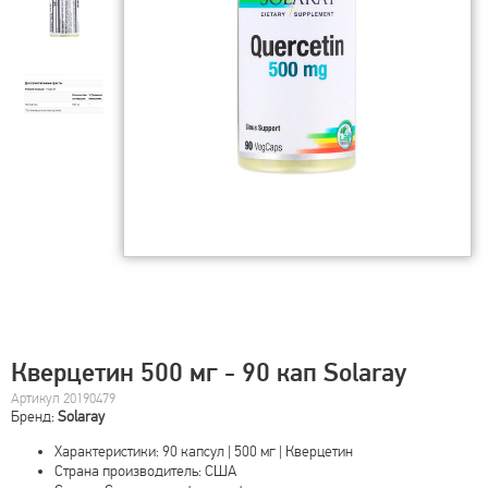
Кверцетин 500 мг - 90 кап Solaray
Артикул 20190479
Бренд:
Solaray
Характеристики: 90 капсул | 500 мг | Кверцетин
Страна производитель: США