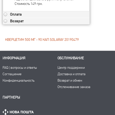
Стоимость 149 грн.
Оплата
Возврат
КВЕРЦЕТИН 500 МГ - 90 КАП SOLARAY 20190479
ИНФОРМАЦИЯ
ОБСЛУЖИВАНИЕ
FAQ | вопросы и ответы
Центр поддержки
Соглашение
Доставка и оплата
Конфиденциальность
Возврат и обмен
Отслеживание заказа
ПАРТНЕРЫ