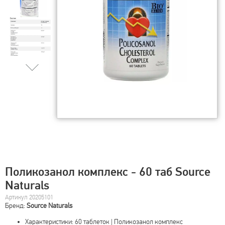
Поликозанол комплекс - 60 таб Source
Naturals
Артикул 20205101
Бренд:
Source Naturals
Характеристики: 60 таблеток | Поликозанол комплекс