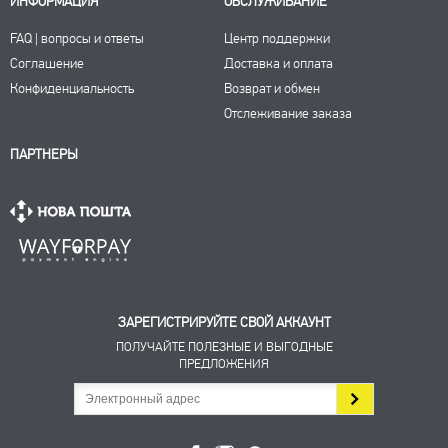
ИНФОРМАЦИЯ
ОБСЛУЖИВАНИЕ
FAQ | вопросы и ответы
Центр поддержки
Соглашение
Доставка и оплата
Конфиденциальность
Возврат и обмен
Отслеживание заказа
ПАРТНЕРЫ
ЗАРЕГИСТРИРУЙТЕ СВОЙ АККАУНТ
ПОЛУЧАЙТЕ ПОЛЕЗНЫЕ И ВЫГОДНЫЕ
ПРЕДЛОЖЕНИЯ