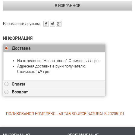
Расскажите друзьям:
ИНФОРМАЦИЯ
Доставка
На отделение "Новая почта". Стоимость 99 грн.
Адресная доставка в руки получателю.
Стоимость 149 грн.
Оплата
Возврат
ПОЛИКОЗАНОЛ КОМПЛЕКС - 60 ТАБ SOURCE NATURALS 20205101