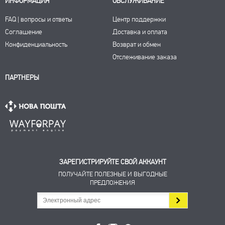
ИНФОРМАЦИЯ
ОБСЛУЖИВАНИЕ
FAQ | вопросы и ответы
Центр поддержки
Соглашение
Доставка и оплата
Конфиденциальность
Возврат и обмен
Отслеживание заказа
ПАРТНЕРЫ
ЗАРЕГИСТРИРУЙТЕ СВОЙ АККАУНТ
ПОЛУЧАЙТЕ ПОЛЕЗНЫЕ И ВЫГОДНЫЕ
ПРЕДЛОЖЕНИЯ