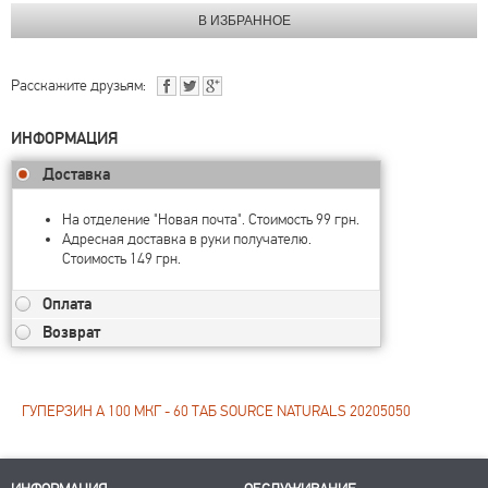
Расскажите друзьям:
ИНФОРМАЦИЯ
Доставка
На отделение "Новая почта". Стоимость 99 грн.
Адресная доставка в руки получателю.
Стоимость 149 грн.
Оплата
Возврат
ГУПЕРЗИН А 100 МКГ - 60 ТАБ SOURCE NATURALS 20205050