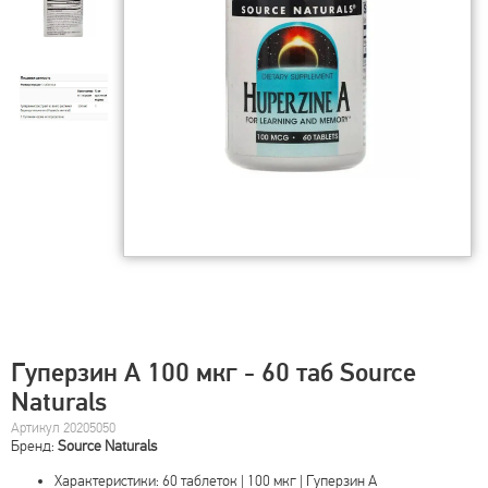
Гуперзин А 100 мкг - 60 таб Source
Naturals
Артикул 20205050
Бренд:
Source Naturals
Характеристики: 60 таблеток | 100 мкг | Гуперзин А